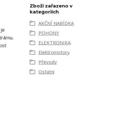
Zboží zařazeno v
kategoriích
AKČNÍ NABÍDKA
 je
POHONY
trárnu.
ELEKTRONIKA
ost
Elektromotory
Převody
Ostatní