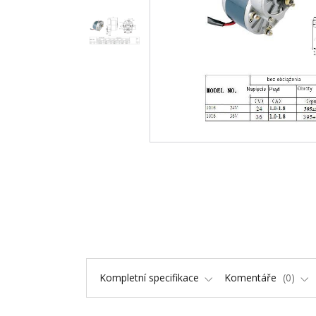
Kompletní specifikace
Komentáře
0